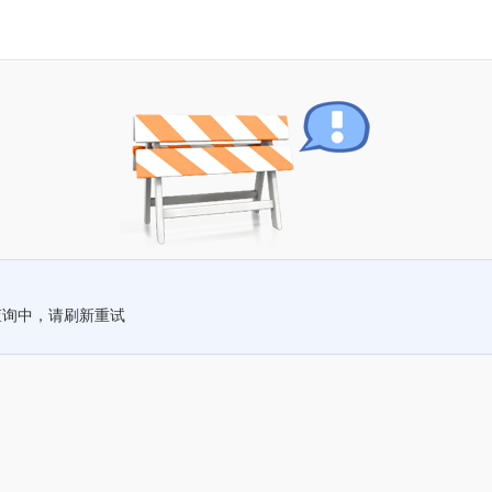
查询中，请刷新重试