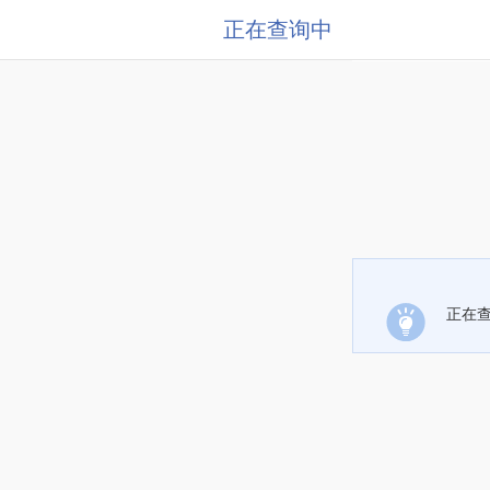
正在查询中
正在