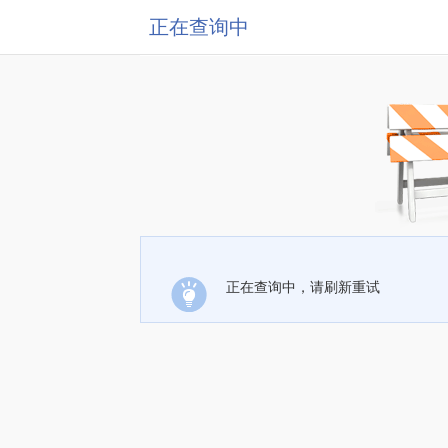
正在查询中
正在查询中，请刷新重试