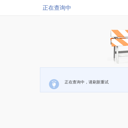
正在查询中
正在查询中，请刷新重试